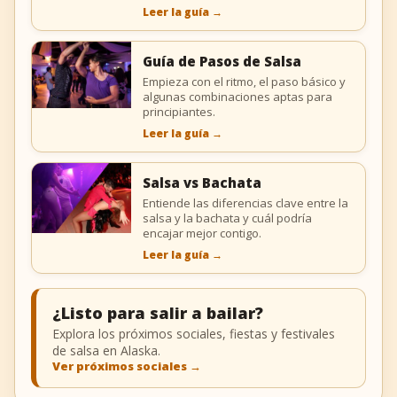
Leer la guía
→
Guía de Pasos de Salsa
Empieza con el ritmo, el paso básico y
algunas combinaciones aptas para
principiantes.
Leer la guía
→
Salsa vs Bachata
Entiende las diferencias clave entre la
salsa y la bachata y cuál podría
encajar mejor contigo.
Leer la guía
→
¿Listo para salir a bailar?
Explora los próximos sociales, fiestas y festivales
de salsa en Alaska.
Ver próximos sociales
→