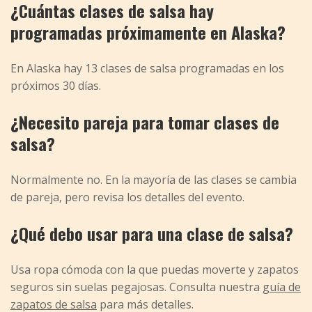
¿Cuántas clases de salsa hay
programadas próximamente en Alaska?
En Alaska hay 13 clases de salsa programadas en los
próximos 30 días.
¿Necesito pareja para tomar clases de
salsa?
Normalmente no. En la mayoría de las clases se cambia
de pareja, pero revisa los detalles del evento.
¿Qué debo usar para una clase de salsa?
Usa ropa cómoda con la que puedas moverte y zapatos
seguros sin suelas pegajosas. Consulta nuestra
guía de
zapatos de salsa
para más detalles.