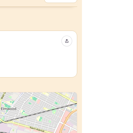
Compartir evento