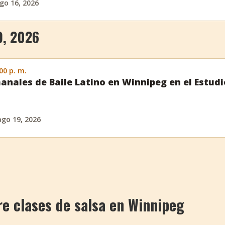
go 16, 2026
, 2026
:00 p. m.
anales de Baile Latino en Winnipeg en el Estud
ago 19, 2026
e clases de salsa en Winnipeg