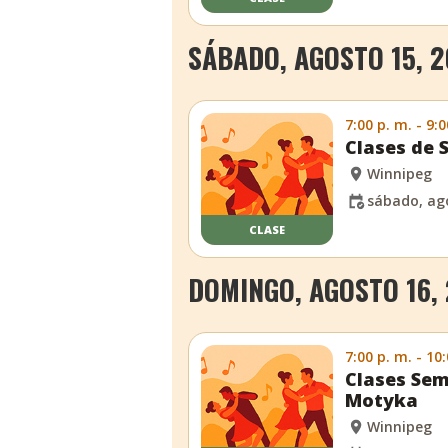
SÁBADO, AGOSTO 15, 
7:00 p. m. - 9:0
Clases de 
Winnipeg
sábado, ag
CLASE
DOMINGO, AGOSTO 16,
7:00 p. m. - 10
Clases Sem
Motyka
Winnipeg