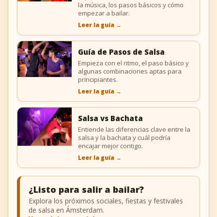
la música, los pasos básicos y cómo
empezar a bailar.
Leer la guía
→
Guía de Pasos de Salsa
Empieza con el ritmo, el paso básico y
algunas combinaciones aptas para
principiantes.
Leer la guía
→
Salsa vs Bachata
Entiende las diferencias clave entre la
salsa y la bachata y cuál podría
encajar mejor contigo.
Leer la guía
→
¿Listo para salir a bailar?
Explora los próximos sociales, fiestas y festivales
de salsa en Ámsterdam.