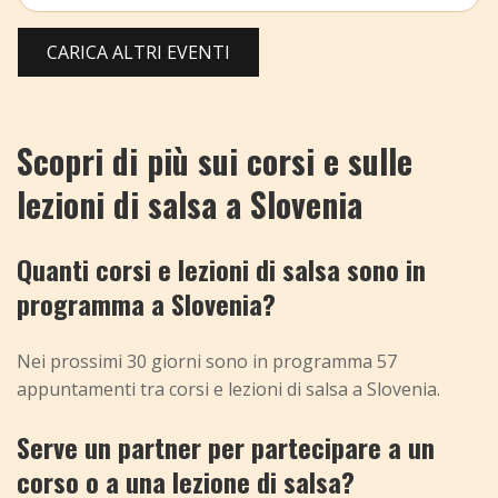
CARICA ALTRI EVENTI
Scopri di più sui corsi e sulle
lezioni di salsa a Slovenia
Quanti corsi e lezioni di salsa sono in
programma a Slovenia?
Nei prossimi 30 giorni sono in programma 57
appuntamenti tra corsi e lezioni di salsa a Slovenia.
Serve un partner per partecipare a un
corso o a una lezione di salsa?