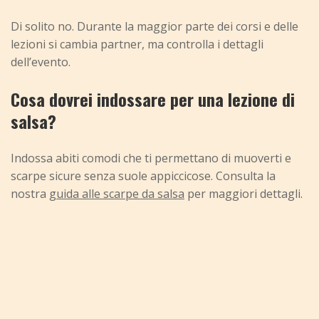
Di solito no. Durante la maggior parte dei corsi e delle
lezioni si cambia partner, ma controlla i dettagli
dell’evento.
Cosa dovrei indossare per una lezione di
salsa?
Indossa abiti comodi che ti permettano di muoverti e
scarpe sicure senza suole appiccicose. Consulta la
nostra
guida alle scarpe da salsa
per maggiori dettagli.