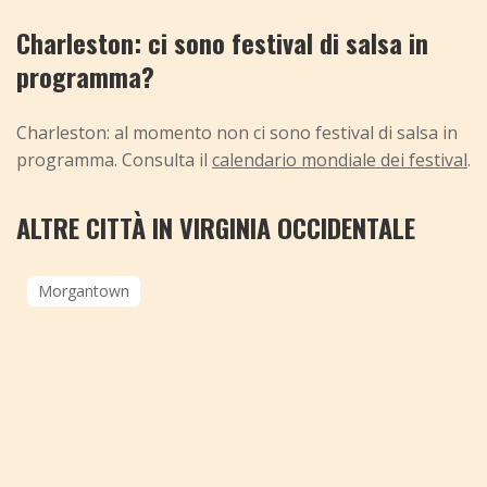
Charleston: ci sono festival di salsa in
programma?
Charleston: al momento non ci sono festival di salsa in
programma. Consulta il
calendario mondiale dei festival
.
ALTRE CITTÀ IN VIRGINIA OCCIDENTALE
Morgantown