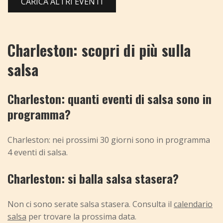
CARICA ALTRI EVENTI
Charleston: scopri di più sulla
salsa
Charleston: quanti eventi di salsa sono in
programma?
Charleston: nei prossimi 30 giorni sono in programma
4 eventi di salsa.
Charleston: si balla salsa stasera?
Non ci sono serate salsa stasera. Consulta il
calendario
salsa
per trovare la prossima data.