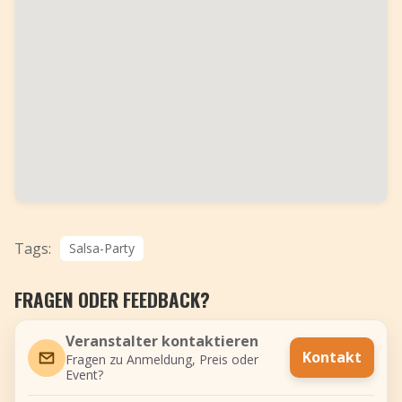
Tags:
Salsa-Party
FRAGEN ODER FEEDBACK?
Veranstalter kontaktieren
Kontakt
Fragen zu Anmeldung, Preis oder
Event?