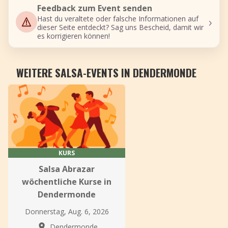
Feedback zum Event senden
›
Hast du veraltete oder falsche Informationen auf
dieser Seite entdeckt? Sag uns Bescheid, damit wir
es korrigieren können!
WEITERE SALSA-EVENTS IN DENDERMONDE
KURS
Salsa Abrazar
wöchentliche Kurse in
Dendermonde
Donnerstag, Aug. 6, 2026
Dendermonde