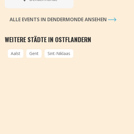
ALLE EVENTS IN DENDERMONDE ANSEHEN
WEITERE STÄDTE IN OSTFLANDERN
Aalst
Gent
Sint-Niklaas