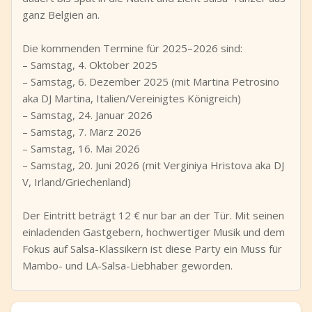
ganz Belgien an.
Die kommenden Termine für 2025–2026 sind:
– Samstag, 4. Oktober 2025
– Samstag, 6. Dezember 2025 (mit Martina Petrosino
aka DJ Martina, Italien/Vereinigtes Königreich)
– Samstag, 24. Januar 2026
– Samstag, 7. März 2026
– Samstag, 16. Mai 2026
– Samstag, 20. Juni 2026 (mit Verginiya Hristova aka DJ
V, Irland/Griechenland)
Der Eintritt beträgt 12 € nur bar an der Tür. Mit seinen
einladenden Gastgebern, hochwertiger Musik und dem
Fokus auf Salsa-Klassikern ist diese Party ein Muss für
Mambo- und LA-Salsa-Liebhaber geworden.