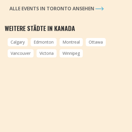
ALLE EVENTS IN TORONTO ANSEHEN
WEITERE STÄDTE IN KANADA
Calgary
Edmonton
Montreal
Ottawa
Vancouver
Victoria
Winnipeg