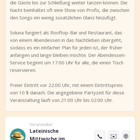
die Gäste bis zur Schließung weiter tanzen können. Die
Nacht beinhaltet oft eine Show von Profis, die zwischen
den Songs ein wenig zusätzlichen Glanz hinzufügt.
Soluna fungiert als Rooftop-Bar und Restaurant, das
von einem Abendessen in das Nachtleben übergeht,
sodass es ein einfacher Plan für jeden ist, der früher
anfangen und lange bleiben möchte. Der Abendessen-
Service beginnt um 17:00 Uhr für alle, die einen Tisch
reservieren.
Freier Eintritt vor 22:00 Uhr, mit einem Eintrittspreis
von 10 $ danach. Die angegebene Partyzeit für diese
Veranstaltung läuft von 21:00 Uhr bis 02:00 Uhr.
Veranstalter
Lateinische
📞
✉️
🌐
Mittwoche im