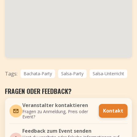
Tags:
Bachata-Party
Salsa-Party
Salsa-Unterricht
FRAGEN ODER FEEDBACK?
Veranstalter kontaktieren
Kontakt
Fragen zu Anmeldung, Preis oder
Event?
Feedback zum Event senden