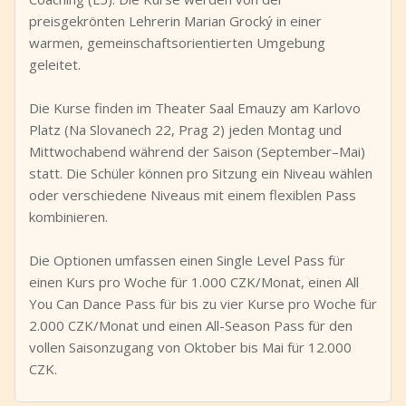
preisgekrönten Lehrerin Marian Grocký in einer
warmen, gemeinschaftsorientierten Umgebung
geleitet.
Die Kurse finden im Theater Saal Emauzy am Karlovo
Platz (Na Slovanech 22, Prag 2) jeden Montag und
Mittwochabend während der Saison (September–Mai)
statt. Die Schüler können pro Sitzung ein Niveau wählen
oder verschiedene Niveaus mit einem flexiblen Pass
kombinieren.
Die Optionen umfassen einen Single Level Pass für
einen Kurs pro Woche für 1.000 CZK/Monat, einen All
You Can Dance Pass für bis zu vier Kurse pro Woche für
2.000 CZK/Monat und einen All-Season Pass für den
vollen Saisonzugang von Oktober bis Mai für 12.000
CZK.