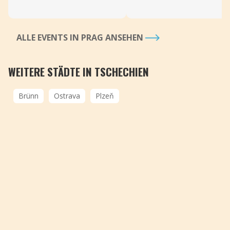
ALLE EVENTS IN PRAG ANSEHEN
WEITERE STÄDTE IN TSCHECHIEN
Brünn
Ostrava
Plzeň