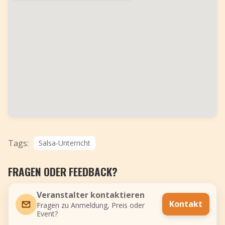
Tags:
Salsa-Unterricht
FRAGEN ODER FEEDBACK?
Veranstalter kontaktieren
Kontakt
Fragen zu Anmeldung, Preis oder
Event?