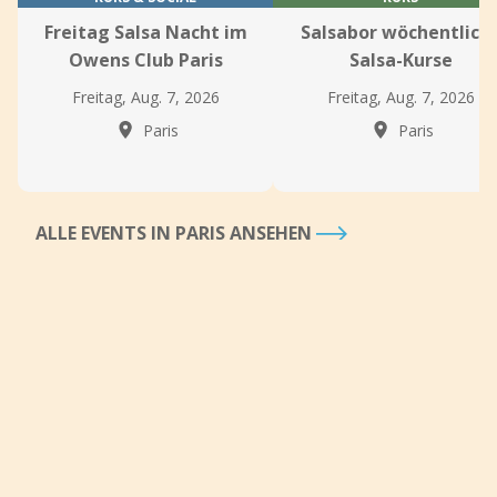
Freitag Salsa Nacht im
Salsabor wöchentlich
Owens Club Paris
Salsa-Kurse
Freitag, Aug. 7, 2026
Freitag, Aug. 7, 2026
Paris
Paris
ALLE EVENTS IN PARIS ANSEHEN