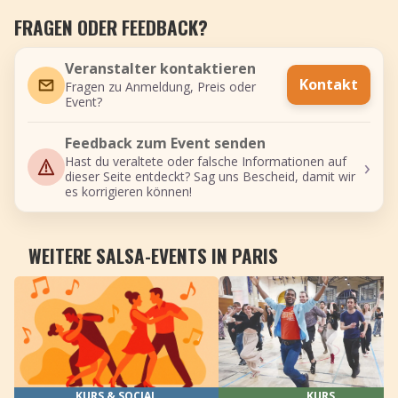
FRAGEN ODER FEEDBACK?
Veranstalter kontaktieren
Kontakt
Fragen zu Anmeldung, Preis oder
Event?
Feedback zum Event senden
›
Hast du veraltete oder falsche Informationen auf
dieser Seite entdeckt? Sag uns Bescheid, damit wir
es korrigieren können!
WEITERE SALSA-EVENTS IN PARIS
KURS & SOCIAL
KURS