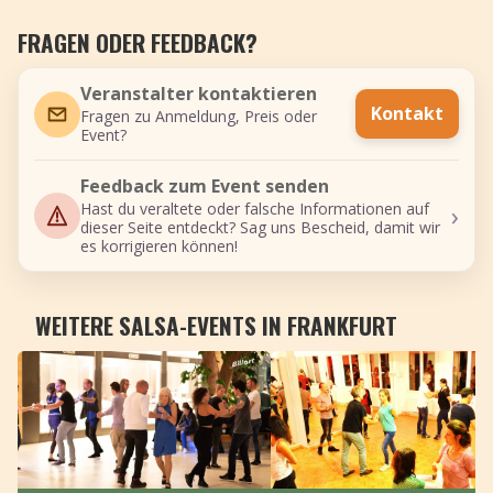
FRAGEN ODER FEEDBACK?
Veranstalter kontaktieren
Kontakt
Fragen zu Anmeldung, Preis oder
Event?
Feedback zum Event senden
›
Hast du veraltete oder falsche Informationen auf
dieser Seite entdeckt? Sag uns Bescheid, damit wir
es korrigieren können!
WEITERE SALSA-EVENTS IN FRANKFURT