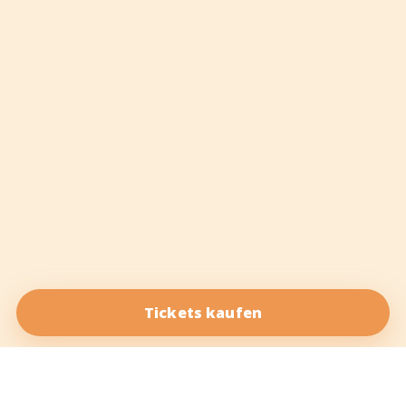
Tickets kaufen