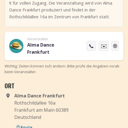
€ für vollen Zugang. Die Veranstaltung wird von Alma
Dance Frankfurt produziert und findet in der
Rothschildallee 16a im Zentrum von Frankfurt statt.
Veranstalter
Alma Dance
📞
✉️
🌐
Frankfurt
Wichtig: Zeiten können sich ändern. Bitte prüfe die Angaben vorab
beim Veranstalter.
ORT
Alma Dance Frankfurt
Rothschildallee 16a
Frankfurt am Main 60389
Deutschland
Route