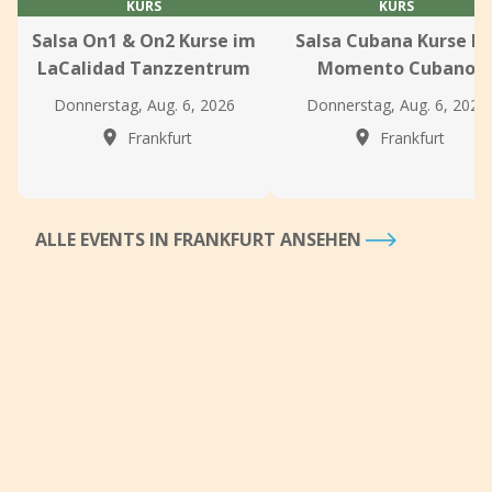
KURS
KURS
Salsa On1 & On2 Kurse im
Salsa Cubana Kurse be
LaCalidad Tanzzentrum
Momento Cubano
Donnerstag, Aug. 6, 2026
Donnerstag, Aug. 6, 2026
Frankfurt
Frankfurt
ALLE EVENTS IN FRANKFURT ANSEHEN