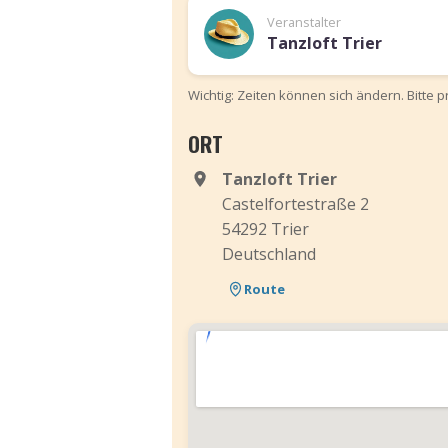
Veranstalter
Tanzloft Trier
Wichtig: Zeiten können sich ändern. Bitte 
ORT
Tanzloft Trier
Castelfortestraße 2
54292 Trier
Deutschland
Route