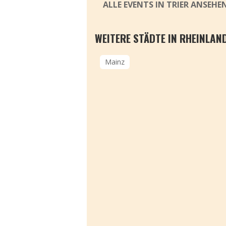
ALLE EVENTS IN TRIER ANSEHE
WEITERE STÄDTE IN RHEINLAN
Mainz