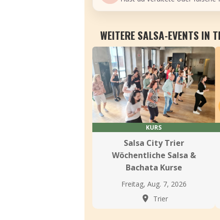
WEITERE SALSA-EVENTS IN T
KURS
Salsa City Trier
Wöchentliche Salsa &
Bachata Kurse
Freitag, Aug. 7, 2026
Trier