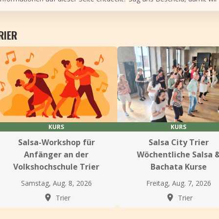
RIER
KURS
KURS
Salsa-Workshop für
Salsa City Trier
Anfänger an der
Wöchentliche Salsa 
Volkshochschule Trier
Bachata Kurse
Samstag, Aug. 8, 2026
Freitag, Aug. 7, 2026
Trier
Trier