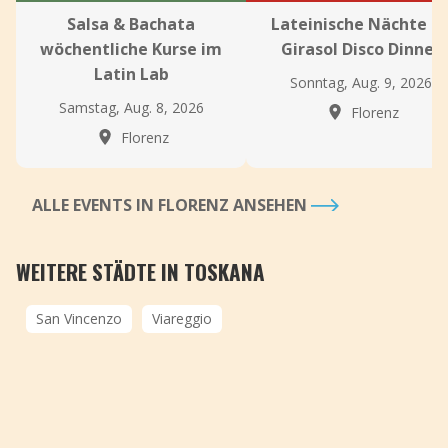
Salsa & Bachata
Lateinische Nächte i
wöchentliche Kurse im
Girasol Disco Dinner
Latin Lab
Sonntag, Aug. 9, 2026
Samstag, Aug. 8, 2026
Florenz
Florenz
ALLE EVENTS IN FLORENZ ANSEHEN
WEITERE STÄDTE IN TOSKANA
San Vincenzo
Viareggio