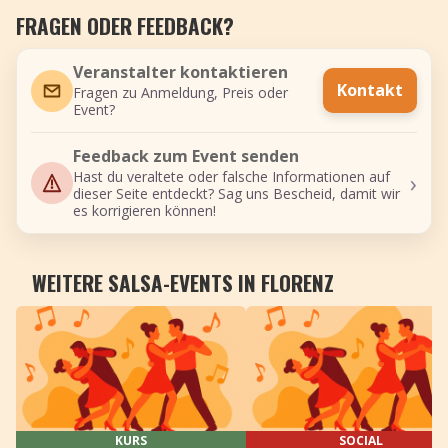
FRAGEN ODER FEEDBACK?
Veranstalter kontaktieren
Kontakt
Fragen zu Anmeldung, Preis oder
Event?
Feedback zum Event senden
›
Hast du veraltete oder falsche Informationen auf
dieser Seite entdeckt? Sag uns Bescheid, damit wir
es korrigieren können!
WEITERE SALSA-EVENTS IN FLORENZ
KURS
SOCIAL