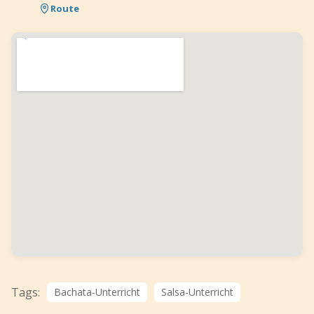
Route
Tags:
Bachata-Unterricht
Salsa-Unterricht