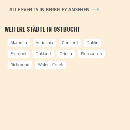
ALLE EVENTS IN BERKELEY ANSEHEN
WEITERE STÄDTE IN OSTBUCHT
Alameda
Antiochia
Concord
Dublin
Fremont
Oakland
Orinda
Pleasanton
Richmond
Walnut Creek