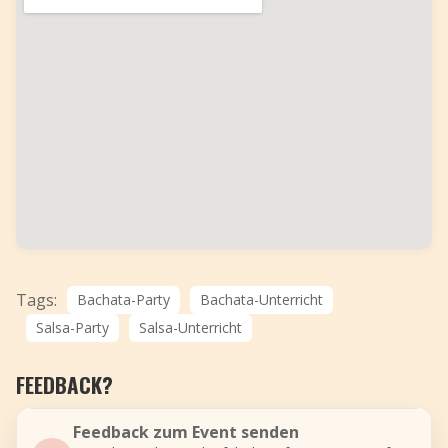
Tags:
Bachata-Party
Bachata-Unterricht
Salsa-Party
Salsa-Unterricht
FEEDBACK?
Feedback zum Event senden