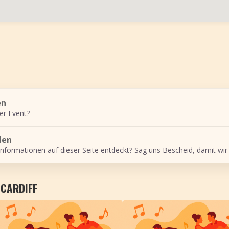
en
er Event?
den
Informationen auf dieser Seite entdeckt? Sag uns Bescheid, damit wir
 CARDIFF