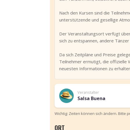
Nach den Kursen sind die Teilnehme
unterstützende und gesellige Atmos
Der Veranstaltungsort verfügt über 
sich zu entspannen, andere Tänzer
Da sich Zeitpläne und Preise gele
Teilnehmer ermutigt, die offizielle
neuesten Informationen zu erhalten
Veranstalter
Salsa Buena
Wichtig: Zeiten können sich ändern. Bitte 
ORT