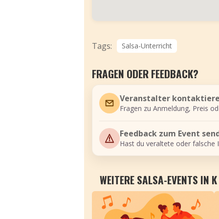
Tags:
Salsa-Unterricht
FRAGEN ODER FEEDBACK?
Veranstalter kontaktier
Fragen zu Anmeldung, Preis od
Feedback zum Event sen
Hast du veraltete oder falsche 
WEITERE SALSA-EVENTS IN K