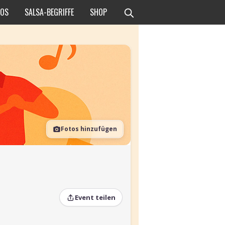
EOS
SALSA-BEGRIFFE
SHOP
Fotos hinzufügen
Event teilen