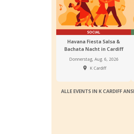
SOCIAL
Havana Fiesta Salsa &
Bachata Nacht in Cardiff
Donnerstag, Aug. 6, 2026
K Cardiff
ALLE EVENTS IN K CARDIFF AN