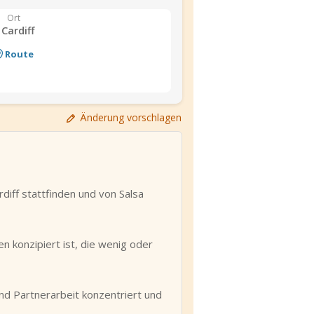
Ort
 Cardiff
Route
Änderung vorschlagen
diff stattfinden und von Salsa
n konzipiert ist, die wenig oder
 und Partnerarbeit konzentriert und