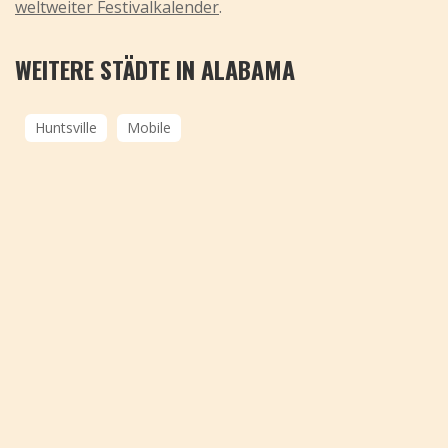
weltweiter Festivalkalender
.
WEITERE STÄDTE IN ALABAMA
Huntsville
Mobile