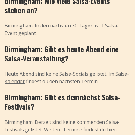
Birmingham: Wie viele Salsa-Events
stehen an?
Birmingham: In den nächsten 30 Tagen ist 1 Salsa-
Event geplant.
Birmingham: Gibt es heute Abend eine
Salsa-Veranstaltung?
Heute Abend sind keine Salsa-Socials gelistet. Im
Salsa-
Kalender
findest du den nächsten Termin.
Birmingham: Gibt es demnächst Salsa-
Festivals?
Birmingham: Derzeit sind keine kommenden Salsa-
Festivals gelistet. Weitere Termine findest du hier: