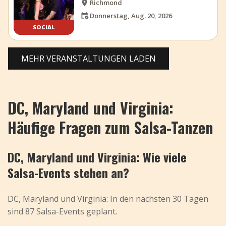
Richmond
Donnerstag, Aug. 20, 2026
SOCIAL
MEHR VERANSTALTUNGEN LADEN
DC, Maryland und Virginia:
Häufige Fragen zum Salsa-Tanzen
DC, Maryland und Virginia: Wie viele
Salsa-Events stehen an?
DC, Maryland und Virginia: In den nächsten 30 Tagen
sind 87 Salsa-Events geplant.