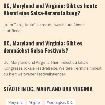
DC, Maryland und Virginia: Gibt es heute
Abend eine Salsa-Veranstaltung?
Ja! Im Tab „Heute“ siehst du, was heute Abend
stattfindet.
DC, Maryland und Virginia: Gibt es
demnächst Salsa-Festivals?
DC, Maryland und Virginia: Hier findest du lokale
Kongresse:
lokale Festivalseite
. Weitere Termine findest
du hier:
weltweiter Festivalkalender
.
STÄDTE IN DC, MARYLAND UND VIRGINIA
Maryland
Virginia
Washington, D.C.