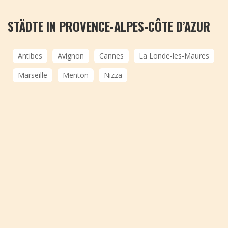
STÄDTE IN PROVENCE-ALPES-CÔTE D’AZUR
Antibes
Avignon
Cannes
La Londe-les-Maures
Marseille
Menton
Nizza