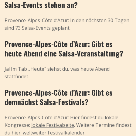
Salsa-Events stehen an?
Provence-Alpes-Côte d’Azur: In den nächsten 30 Tagen
sind 73 Salsa-Events geplant.
Provence-Alpes-Côte d’Azur: Gibt es
heute Abend eine Salsa-Veranstaltung?
Ja! Im Tab „Heute“ siehst du, was heute Abend
stattfindet.
Provence-Alpes-Côte d’Azur: Gibt es
demnächst Salsa-Festivals?
Provence-Alpes-Côte d’Azur: Hier findest du lokale
Kongresse:
lokale Festivalseite
. Weitere Termine findest
du hier:
weltweiter Festivalkalender
.