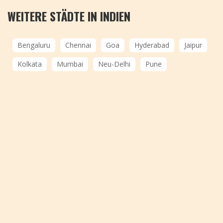
WEITERE STÄDTE IN INDIEN
Bengaluru
Chennai
Goa
Hyderabad
Jaipur
Kolkata
Mumbai
Neu-Delhi
Pune