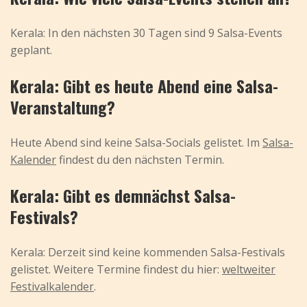
Kerala: In den nächsten 30 Tagen sind 9 Salsa-Events
geplant.
Kerala: Gibt es heute Abend eine Salsa-
Veranstaltung?
Heute Abend sind keine Salsa-Socials gelistet. Im
Salsa-
Kalender
findest du den nächsten Termin.
Kerala: Gibt es demnächst Salsa-
Festivals?
Kerala: Derzeit sind keine kommenden Salsa-Festivals
gelistet. Weitere Termine findest du hier:
weltweiter
Festivalkalender
.