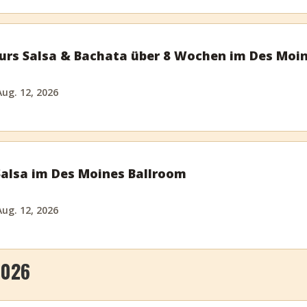
rs Salsa & Bachata über 8 Wochen im Des Moi
ug. 12, 2026
alsa im Des Moines Ballroom
ug. 12, 2026
2026