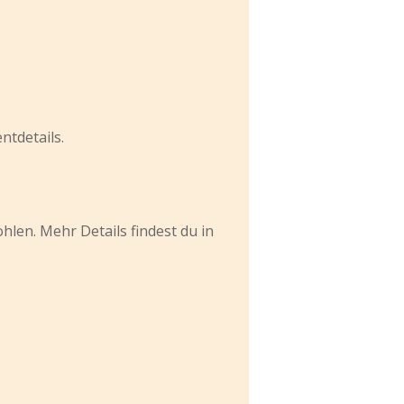
ntdetails.
len. Mehr Details findest du in