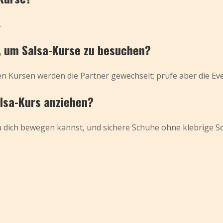
.
r, um Salsa-Kurse zu besuchen?
n Kursen werden die Partner gewechselt; prüfe aber die Eve
alsa-Kurs anziehen?
 dich bewegen kannst, und sichere Schuhe ohne klebrige Soh