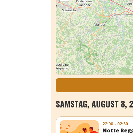
SAMSTAG, AUGUST 8, 
22:00 - 02:30
Notte Regg