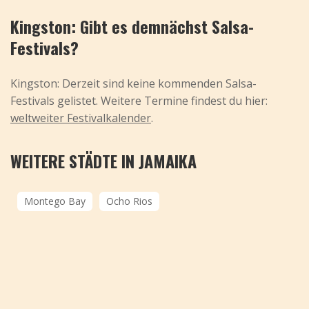
Kingston: Gibt es demnächst Salsa-
Festivals?
Kingston: Derzeit sind keine kommenden Salsa-
Festivals gelistet. Weitere Termine findest du hier:
weltweiter Festivalkalender
.
WEITERE STÄDTE IN JAMAIKA
Montego Bay
Ocho Rios