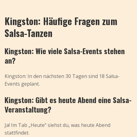
Kingston: Häufige Fragen zum
Salsa-Tanzen
Kingston: Wie viele Salsa-Events stehen
an?
Kingston: In den nächsten 30 Tagen sind 18 Salsa-
Events geplant.
Kingston: Gibt es heute Abend eine Salsa-
Veranstaltung?
Ja! Im Tab „Heute“ siehst du, was heute Abend
stattfindet.