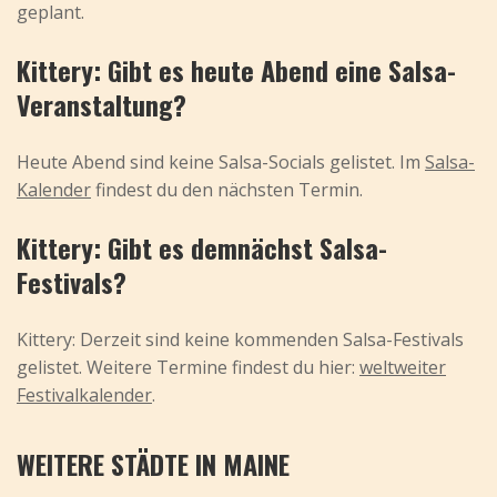
geplant.
Kittery: Gibt es heute Abend eine Salsa-
Veranstaltung?
Heute Abend sind keine Salsa-Socials gelistet. Im
Salsa-
Kalender
findest du den nächsten Termin.
Kittery: Gibt es demnächst Salsa-
Festivals?
Kittery: Derzeit sind keine kommenden Salsa-Festivals
gelistet. Weitere Termine findest du hier:
weltweiter
Festivalkalender
.
WEITERE STÄDTE IN MAINE