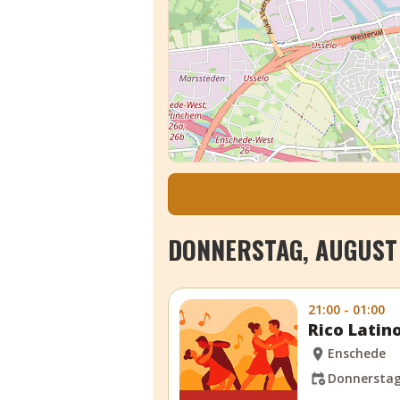
DONNERSTAG, AUGUST 
21:00 - 01:00
Rico Latin
Enschede
Donnerstag,