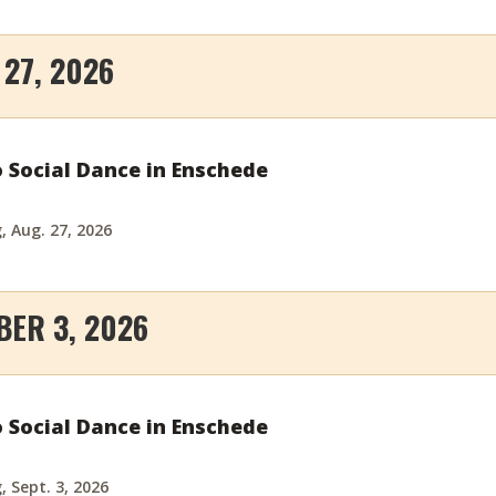
27, 2026
o Social Dance in Enschede
 Aug. 27, 2026
ER 3, 2026
o Social Dance in Enschede
 Sept. 3, 2026