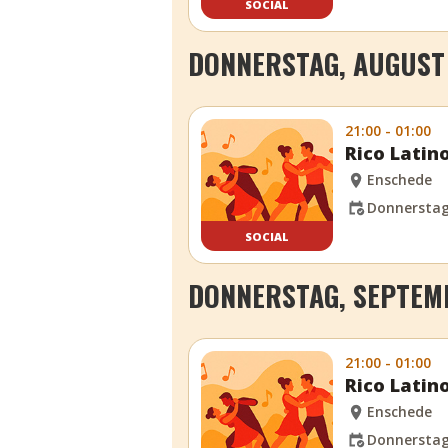
SOCIAL
DONNERSTAG, AUGUST 
21:00 - 01:00
Rico Latin
Enschede
Donnerstag,
SOCIAL
DONNERSTAG, SEPTEMB
21:00 - 01:00
Rico Latin
Enschede
Donnerstag,