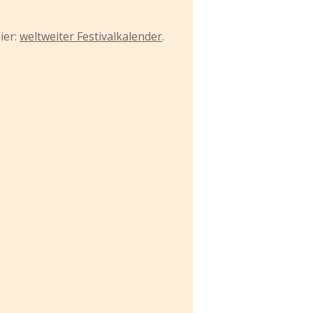
ier:
weltweiter Festivalkalender
.