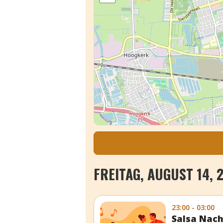
FREITAG, AUGUST 14, 
23:00 - 03:00
Salsa Nac