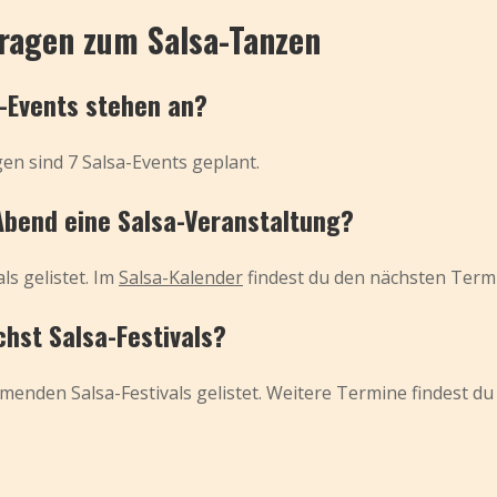
Fragen zum Salsa-Tanzen
a-Events stehen an?
en sind 7 Salsa-Events geplant.
Abend eine Salsa-Veranstaltung?
ls gelistet. Im
Salsa-Kalender
findest du den nächsten Term
hst Salsa-Festivals?
enden Salsa-Festivals gelistet. Weitere Termine findest du 