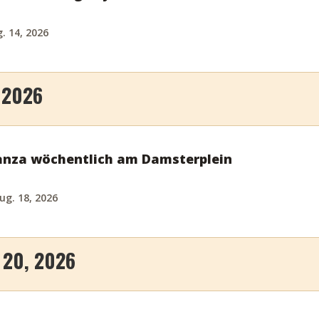
g. 14, 2026
 2026
anza wöchentlich am Damsterplein
ug. 18, 2026
20, 2026