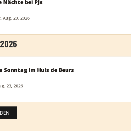
e Nächte bei PJs
 Aug. 20, 2026
 2026
a Sonntag im Huis de Beurs
g. 23, 2026
ADEN