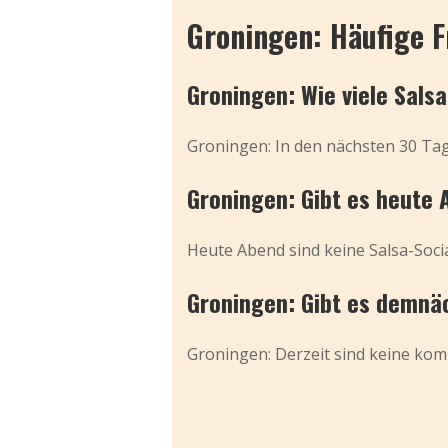
Groningen: Häufige 
Groningen: Wie viele Sals
Groningen: In den nächsten 30 Tag
Groningen: Gibt es heute 
Heute Abend sind keine Salsa-Socia
Groningen: Gibt es demnäc
Groningen: Derzeit sind keine komm