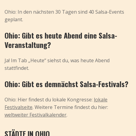
Ohio: In den nächsten 30 Tagen sind 40 Salsa-Events
geplant.
Ohio: Gibt es heute Abend eine Salsa-
Veranstaltung?
Ja! Im Tab „Heute“ siehst du, was heute Abend
stattfindet.
Ohio: Gibt es demnächst Salsa-Festivals?
Ohio: Hier findest du lokale Kongresse:
lokale
Festivalseite
. Weitere Termine findest du hier:
weltweiter Festivalkalender
.
STÄDTE IN OHIO