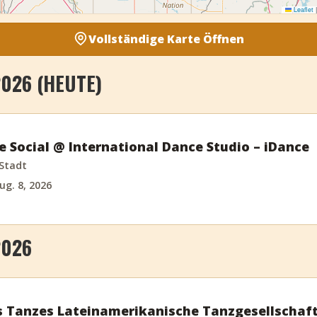
Leaflet
|
Vollständige Karte Öffnen
2026 (HEUTE)
e Social @ International Dance Studio – iDance
Stadt
ug. 8, 2026
2026
 Tanzes Lateinamerikanische Tanzgesellschaf