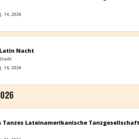
g. 14, 2026
Latin Nacht
Stadt
g. 14, 2026
2026
 Tanzes Lateinamerikanische Tanzgesellschaf