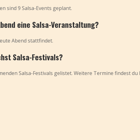
n sind 9 Salsa-Events geplant.
Abend eine Salsa-Veranstaltung?
eute Abend stattfindet.
hst Salsa-Festivals?
nden Salsa-Festivals gelistet. Weitere Termine findest du 