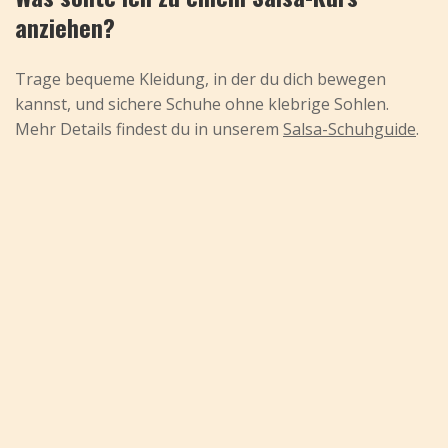
anziehen?
Trage bequeme Kleidung, in der du dich bewegen
kannst, und sichere Schuhe ohne klebrige Sohlen.
Mehr Details findest du in unserem
Salsa-Schuhguide
.