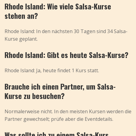
Rhode Island: Wie viele Salsa-Kurse
stehen an?
Rhode Island: In den nächsten 30 Tagen sind 34 Salsa-
Kurse geplant.
Rhode Island: Gibt es heute Salsa-Kurse?
Rhode Island: Ja, heute findet 1 Kurs statt.
Brauche ich einen Partner, um Salsa-
Kurse zu besuchen?
Normalerweise nicht. In den meisten Kursen werden die
Partner gewechselt; prüfe aber die Eventdetails.
Was sollte ich zu einem Salsa-Kurs