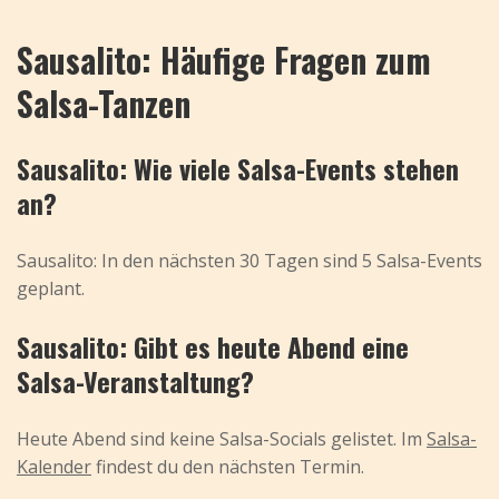
Sausalito: Häufige Fragen zum
Salsa-Tanzen
Sausalito: Wie viele Salsa-Events stehen
an?
Sausalito: In den nächsten 30 Tagen sind 5 Salsa-Events
geplant.
Sausalito: Gibt es heute Abend eine
Salsa-Veranstaltung?
Heute Abend sind keine Salsa-Socials gelistet. Im
Salsa-
Kalender
findest du den nächsten Termin.