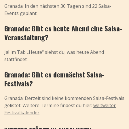
Granada: In den nächsten 30 Tagen sind 22 Salsa-
Events geplant.
Granada: Gibt es heute Abend eine Salsa-
Veranstaltung?
Ja! Im Tab „Heute“ siehst du, was heute Abend
stattfindet.
Granada: Gibt es demnächst Salsa-
Festivals?
Granada: Derzeit sind keine kommenden Salsa-Festivals
gelistet. Weitere Termine findest du hier:
weltweiter
Festivalkalender
.