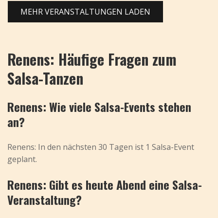
MEHR VERANSTALTUNGEN LADEN
Renens: Häufige Fragen zum
Salsa-Tanzen
Renens: Wie viele Salsa-Events stehen
an?
Renens: In den nächsten 30 Tagen ist 1 Salsa-Event
geplant.
Renens: Gibt es heute Abend eine Salsa-
Veranstaltung?