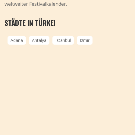
weltweiter Festivalkalender
.
STÄDTE IN TÜRKEI
Adana
Antalya
Istanbul
Izmir