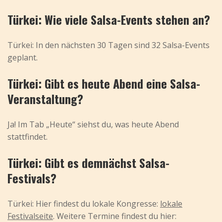
Türkei: Wie viele Salsa-Events stehen an?
Türkei: In den nächsten 30 Tagen sind 32 Salsa-Events
geplant.
Türkei: Gibt es heute Abend eine Salsa-
Veranstaltung?
Ja! Im Tab „Heute“ siehst du, was heute Abend
stattfindet.
Türkei: Gibt es demnächst Salsa-
Festivals?
Türkei: Hier findest du lokale Kongresse:
lokale
Festivalseite
. Weitere Termine findest du hier: