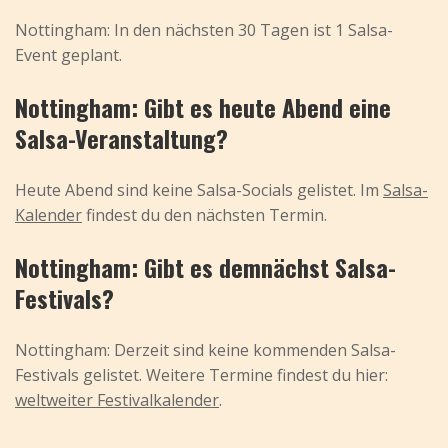
Nottingham: In den nächsten 30 Tagen ist 1 Salsa-
Event geplant.
Nottingham: Gibt es heute Abend eine
Salsa-Veranstaltung?
Heute Abend sind keine Salsa-Socials gelistet. Im
Salsa-
Kalender
findest du den nächsten Termin.
Nottingham: Gibt es demnächst Salsa-
Festivals?
Nottingham: Derzeit sind keine kommenden Salsa-
Festivals gelistet. Weitere Termine findest du hier:
weltweiter Festivalkalender
.