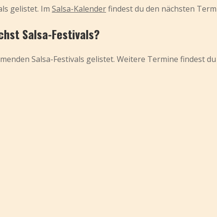
ls gelistet. Im
Salsa-Kalender
findest du den nächsten Term
chst Salsa-Festivals?
menden Salsa-Festivals gelistet. Weitere Termine findest du