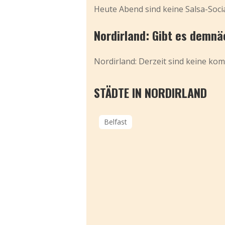
Heute Abend sind keine Salsa-Socia
Nordirland: Gibt es demnä
Nordirland: Derzeit sind keine kom
STÄDTE IN NORDIRLAND
Belfast