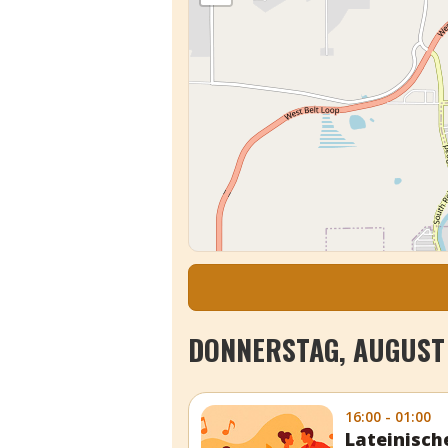
DONNERSTAG, AUGUST 
16:00 - 01:00
Lateinisch