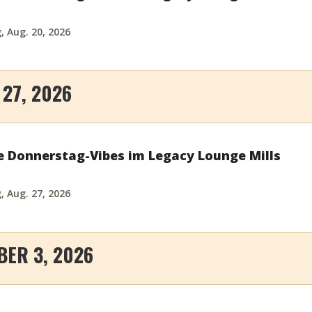
 Aug. 20, 2026
27, 2026
e Donnerstag-Vibes im Legacy Lounge Mills
 Aug. 27, 2026
ER 3, 2026