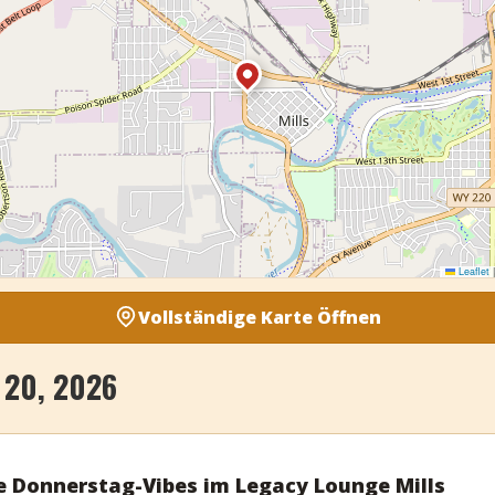
Leaflet
|
Vollständige Karte Öffnen
20, 2026
e Donnerstag-Vibes im Legacy Lounge Mills