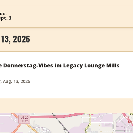
DO.
pt. 3
13, 2026
e Donnerstag-Vibes im Legacy Lounge Mills
 Aug. 13, 2026