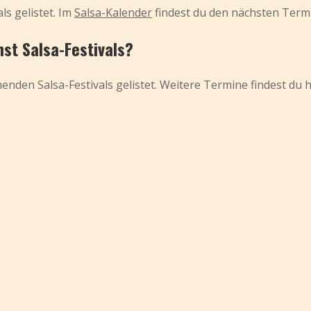
ls gelistet. Im
Salsa-Kalender
findest du den nächsten Term
st Salsa-Festivals?
nden Salsa-Festivals gelistet. Weitere Termine findest du h