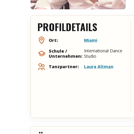
PROFILDETAILS
Miami
Ort:
International Dance
Schule /
Unternehmen:
Studio
Laura Altman
Tanzpartner: