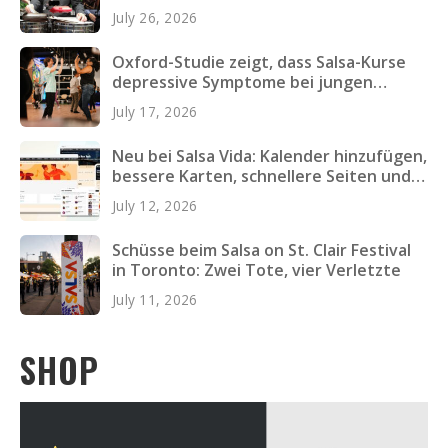
July 26, 2026
Oxford-Studie zeigt, dass Salsa-Kurse
depressive Symptome bei jungen
Erwachsenen verringern
July 17, 2026
Neu bei Salsa Vida: Kalender hinzufügen,
bessere Karten, schnellere Seiten und
mehr
July 12, 2026
Schüsse beim Salsa on St. Clair Festival
in Toronto: Zwei Tote, vier Verletzte
July 11, 2026
SHOP