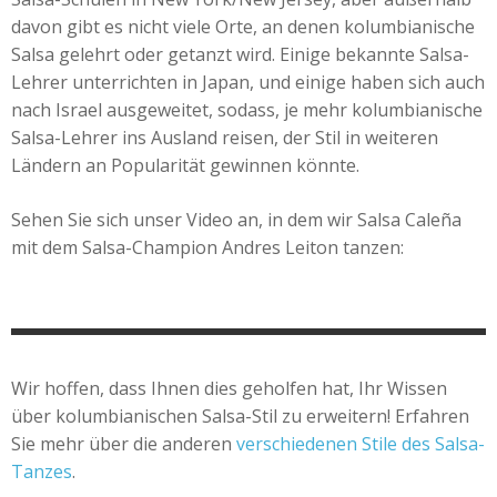
davon gibt es nicht viele Orte, an denen kolumbianische
Salsa gelehrt oder getanzt wird. Einige bekannte Salsa-
Lehrer unterrichten in Japan, und einige haben sich auch
nach Israel ausgeweitet, sodass, je mehr kolumbianische
Salsa-Lehrer ins Ausland reisen, der Stil in weiteren
Ländern an Popularität gewinnen könnte.
Sehen Sie sich unser Video an, in dem wir Salsa Caleña
mit dem Salsa-Champion Andres Leiton tanzen:
Wir hoffen, dass Ihnen dies geholfen hat, Ihr Wissen
über kolumbianischen Salsa-Stil zu erweitern! Erfahren
Sie mehr über die anderen
verschiedenen Stile des Salsa-
Tanzes
.