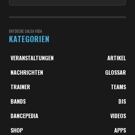
ENTDECKE SALSA VIDA
KATEGORIEN
VERANSTALTUNGEN
ARTIKEL
NACHRICHTEN
GLOSSAR
TRAINER
TEAMS
BANDS
DJS
DANCEPEDIA
VIDEOS
SHOP
APPS