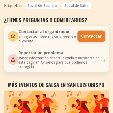
Etiquetas:
Social de Bachata
Social de Salsa
¿TIENES PREGUNTAS O COMENTARIOS?
Contactar al organizador
Contactar
¿Preguntas sobre registro, precio o
el evento?
Reportar un problema
›
¿Viste información desactualizada o incorrecta en
esta página? ¡Avísanos para que podamos
corregirla!
MÁS EVENTOS DE SALSA EN SAN LUIS OBISPO