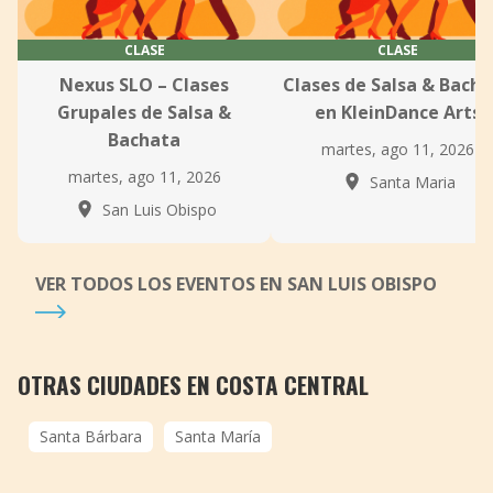
CLASE
CLASE
Nexus SLO – Clases
Clases de Salsa & Bach
Grupales de Salsa &
en KleinDance Arts
Bachata
martes, ago 11, 2026
martes, ago 11, 2026
Santa Maria
San Luis Obispo
VER TODOS LOS EVENTOS EN SAN LUIS OBISPO
OTRAS CIUDADES EN COSTA CENTRAL
Santa Bárbara
Santa María