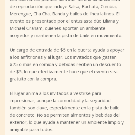
de reproducción que incluye Salsa, Bachata, Cumbia,
Merengue, Cha Cha, Banda y bailes de línea latinos. El
evento es presentado por el entusiasta dúo Liliana y
Michael Graham, quienes aportan un ambiente
acogedor y mantienen la pista de baile en movimiento.
Un cargo de entrada de $5 en la puerta ayuda a apoyar
a los anfitriones y al lugar. Los invitados que gasten
$25 o más en comida y bebidas reciben un descuento
de $5, lo que efectivamente hace que el evento sea
gratuito con la compra.
El lugar anima a los invitados a vestirse para
impresionar, aunque la comodidad y la seguridad
también son clave, especialmente en la pista de baile
de concreto. No se permiten alimentos y bebidas del
exterior, lo que ayuda a mantener un ambiente limpio y
amigable para todos.