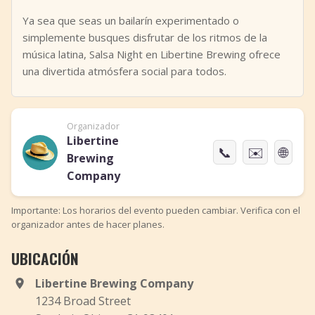
Ya sea que seas un bailarín experimentado o
simplemente busques disfrutar de los ritmos de la
música latina, Salsa Night en Libertine Brewing ofrece
una divertida atmósfera social para todos.
Organizador
Libertine
📞
✉️
🌐
Brewing
Company
Importante: Los horarios del evento pueden cambiar. Verifica con el
organizador antes de hacer planes.
UBICACIÓN
Libertine Brewing Company
1234 Broad Street