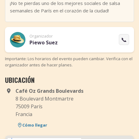
¡No te pierdas uno de los mejores sociales de salsa
semanales de París en el corazón de la ciudad!
Organizador
📞
Piewo Suez
Importante: Los horarios del evento pueden cambiar. Verifica con el
organizador antes de hacer planes.
UBICACIÓN
Café Oz Grands Boulevards
8 Boulevard Montmartre
75009 París
Francia
Cómo llegar