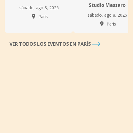
Studio Massaro
sábado, ago 8, 2026
sábado, ago 8, 2026
París
París
VER TODOS LOS EVENTOS EN PARÍS