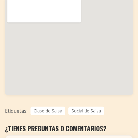
Etiquetas:
Clase de Salsa
Social de Salsa
¿TIENES PREGUNTAS O COMENTARIOS?