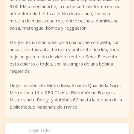
9:00 PM a medianoche, la noche se transforma en una
atmósfera de fiesta al estilo dominicano, con una
mezcla de música que rota entre bachata dominicana,
salsa, merengue, kompa y reggaetón.
El lugar es un sitio ideal para una noche completa, con
un bar, restaurante, terraza y ambiente de club, todo
bajo un gran toldo de vidrio frente al Sena. El evento
está abierto a todos, con la compra de una bebida
requerida.
Llegar es sencillo: Metro línea 6 hasta Quai de la Gare,
Metro línea 14 o RER C hasta Bibliothèque François
Mitterrand o Bercy, y Autobús 62 hasta la parada de la
Bibliothèque Nationale de France.
Organizador