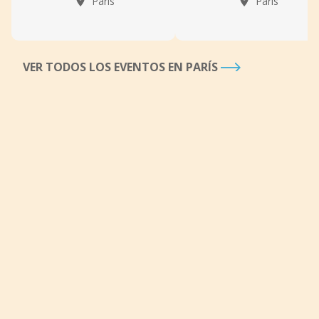
París
París
VER TODOS LOS EVENTOS EN PARÍS