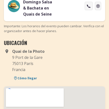
Domingo Salsa
📞
🌐
& Bachata en
Quais de Seine
Importante: Los horarios del evento pueden cambiar. Verifica con el
organizador antes de hacer planes.
UBICACIÓN
Quai de la Photo
9 Port de la Gare
75013 París
Francia
Cómo llegar