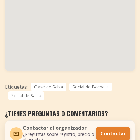
Etiquetas:
Clase de Salsa
Social de Bachata
Social de Salsa
¿TIENES PREGUNTAS O COMENTARIOS?
Contactar al organizador
Contactar
¿Preguntas sobre registro, precio o
el evento?