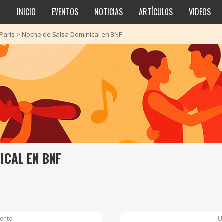
INICIO
EVENTOS
NOTICIAS
ARTÍCULOS
VIDEOS
París
>
Noche de Salsa Dominical en BNF
ICAL EN BNF
ento
U