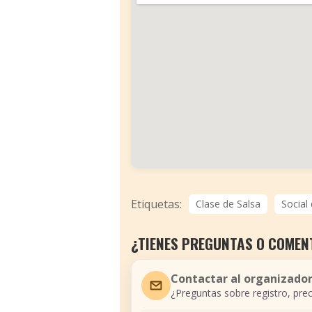
Etiquetas:
Clase de Salsa
Social
¿TIENES PREGUNTAS O COMEN
Contactar al organizado
¿Preguntas sobre registro, prec