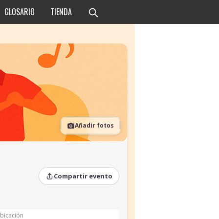
GLOSARIO
TIENDA
Añadir fotos
Compartir evento
bicación