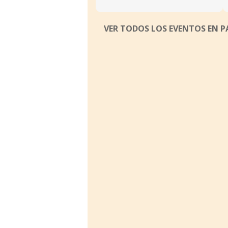
VER TODOS LOS EVENTOS EN P