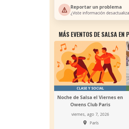
Reportar un problema
¿Viste información desactualiz
MÁS EVENTOS DE SALSA EN 
CLASE Y SOCIAL
Noche de Salsa el Viernes en
Owens Club Paris
viernes, ago 7, 2026
París