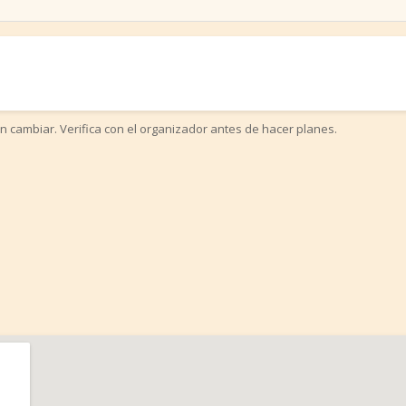
n cambiar. Verifica con el organizador antes de hacer planes.