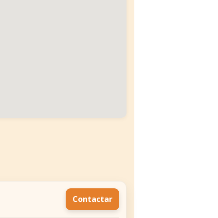
Contactar