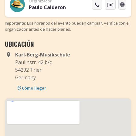
Organizador
📞
✉️
🌐
Paulo Calderon
Importante: Los horarios del evento pueden cambiar. Verifica con el
organizador antes de hacer planes.
UBICACIÓN
Karl-Berg-Musikschule
Paulinstr. 42 b/c
54292 Trier
Germany
Cómo llegar