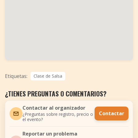
Etiquetas:
Clase de Salsa
¿TIENES PREGUNTAS O COMENTARIOS?
Contactar al organizador
Contactar
¿Preguntas sobre registro, precio o
el evento?
Reportar un problema