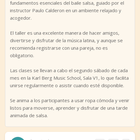
fundamentos esenciales del baile salsa, guiado por el
instructor Paulo Calderon en un ambiente relajado y
acogedor.
El taller es una excelente manera de hacer amigos,
divertirse y disfrutar de la música latina, y aunque se
recomienda registrarse con una pareja, no es
obligatorio.
Las clases se llevan a cabo el segundo sábado de cada
mes en la Karl Berg Music School, Sala V1, lo que facilita
unirse regularmente o asistir cuando esté disponible.
Se anima a los participantes a usar ropa cómoda y venir
listos para moverse, aprender y disfrutar de una tarde
animada de salsa.