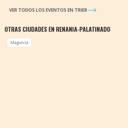
VER TODOS LOS EVENTOS EN TRIER
OTRAS CIUDADES EN RENANIA-PALATINADO
Maguncia