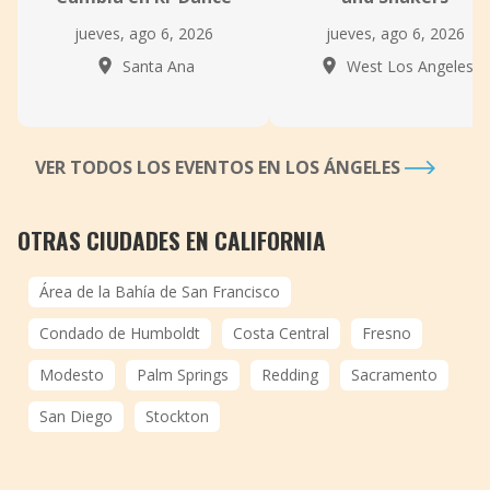
jueves, ago 6, 2026
jueves, ago 6, 2026
Santa Ana
West Los Angeles
VER TODOS LOS EVENTOS EN LOS ÁNGELES
OTRAS CIUDADES EN CALIFORNIA
Área de la Bahía de San Francisco
Condado de Humboldt
Costa Central
Fresno
Modesto
Palm Springs
Redding
Sacramento
San Diego
Stockton