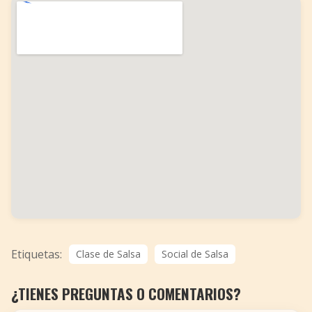
Etiquetas:
Clase de Salsa
Social de Salsa
¿TIENES PREGUNTAS O COMENTARIOS?