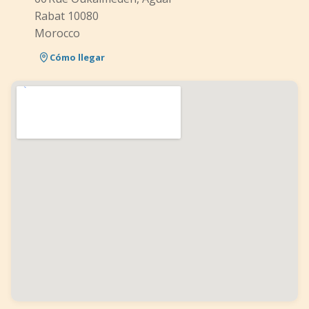
Rabat 10080
Morocco
Cómo llegar