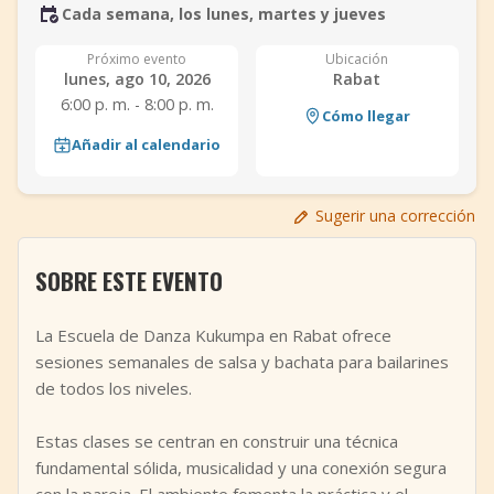
Cada semana, los lunes, martes y jueves
+
Añadir evento
Próximo evento
Ubicación
lunes, ago 10, 2026
Rabat
6:00 p. m. - 8:00 p. m.
Cómo llegar
Añadir al calendario
Sugerir una corrección
SOBRE ESTE EVENTO
La Escuela de Danza Kukumpa en Rabat ofrece
sesiones semanales de salsa y bachata para bailarines
de todos los niveles.
Estas clases se centran en construir una técnica
fundamental sólida, musicalidad y una conexión segura