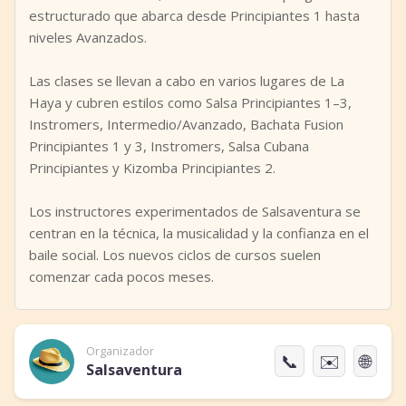
estructurado que abarca desde Principiantes 1 hasta
niveles Avanzados.
Las clases se llevan a cabo en varios lugares de La
Haya y cubren estilos como Salsa Principiantes 1–3,
Instromers, Intermedio/Avanzado, Bachata Fusion
Principiantes 1 y 3, Instromers, Salsa Cubana
Principiantes y Kizomba Principiantes 2.
Los instructores experimentados de Salsaventura se
centran en la técnica, la musicalidad y la confianza en el
baile social. Los nuevos ciclos de cursos suelen
comenzar cada pocos meses.
Organizador
📞
✉️
🌐
Salsaventura