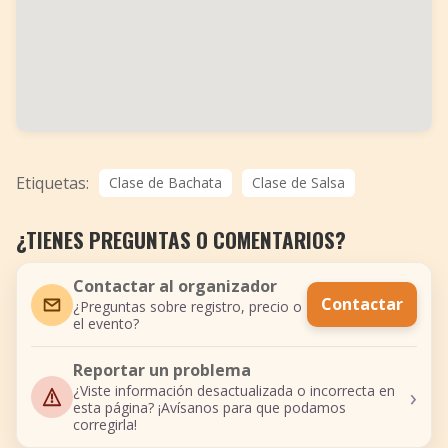
Etiquetas:
Clase de Bachata
Clase de Salsa
¿TIENES PREGUNTAS O COMENTARIOS?
Contactar al organizador
Contactar
¿Preguntas sobre registro, precio o
el evento?
Reportar un problema
›
¿Viste información desactualizada o incorrecta en
esta página? ¡Avísanos para que podamos
corregirla!