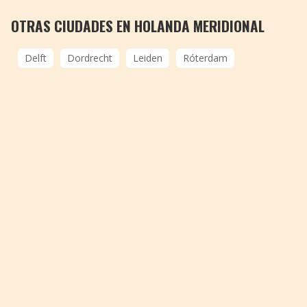
OTRAS CIUDADES EN HOLANDA MERIDIONAL
Delft
Dordrecht
Leiden
Róterdam