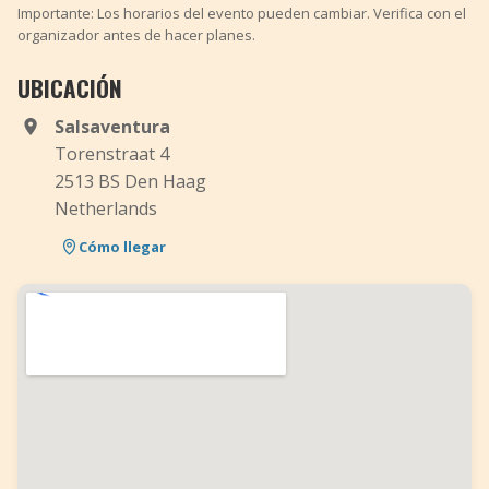
Importante: Los horarios del evento pueden cambiar. Verifica con el
organizador antes de hacer planes.
UBICACIÓN
Salsaventura
Torenstraat 4
2513 BS Den Haag
Netherlands
Cómo llegar