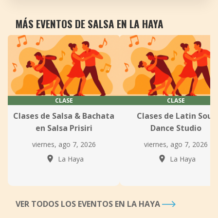
MÁS EVENTOS DE SALSA EN LA HAYA
CLASE
CLASE
Clases de Salsa & Bachata
Clases de Latin Soul
en Salsa Prisiri
Dance Studio
viernes, ago 7, 2026
viernes, ago 7, 2026
La Haya
La Haya
VER TODOS LOS EVENTOS EN LA HAYA