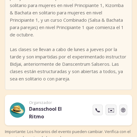
solitario para mujeres en nivel Principiante 1, Kizomba
& Bachata en solitario para mujeres en nivel
Principiante 1, y un curso Combinado (Salsa & Bachata
para parejas) en nivel Principiante 1 que comienza el 1
de octubre.
Las clases se llevan a cabo de lunes a jueves por la
tarde y son impartidas por el experimentado instructor
Bidjai, anteriormente de Danscentrum Salseros. Las
clases están estructuradas y son abiertas a todos, ya
sea en solitario o con pareja.
Organizador
Dansschool El
📞
✉️
🌐
Ritmo
Importante: Los horarios del evento pueden cambiar. Verifica con el