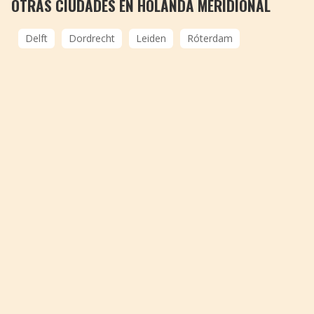
OTRAS CIUDADES EN HOLANDA MERIDIONAL
Delft
Dordrecht
Leiden
Róterdam