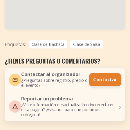
Etiquetas:
Clase de Bachata
Clase de Salsa
¿TIENES PREGUNTAS O COMENTARIOS?
Contactar al organizador
Contactar
¿Preguntas sobre registro, precio o
el evento?
Reportar un problema
›
¿Viste información desactualizada o incorrecta en
esta página? ¡Avísanos para que podamos
corregirla!