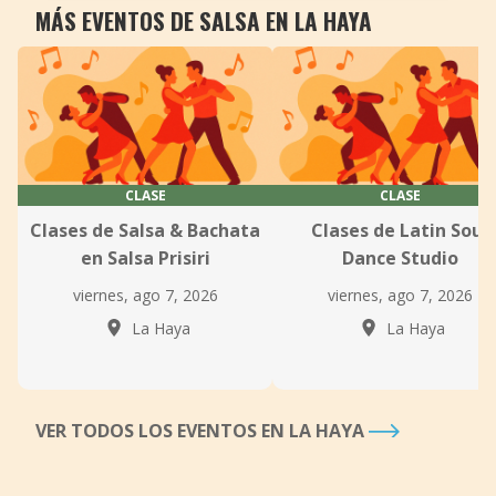
MÁS EVENTOS DE SALSA EN LA HAYA
CLASE
CLASE
Clases de Salsa & Bachata
Clases de Latin Soul
en Salsa Prisiri
Dance Studio
viernes, ago 7, 2026
viernes, ago 7, 2026
La Haya
La Haya
VER TODOS LOS EVENTOS EN LA HAYA