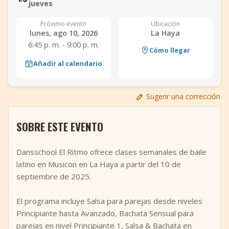
jueves
+
Añadir evento
Próximo evento
Ubicación
lunes, ago 10, 2026
La Haya
6:45 p. m. - 9:00 p. m.
Cómo llegar
Añadir al calendario
Sugerir una corrección
SOBRE ESTE EVENTO
Dansschool El Ritmo ofrece clases semanales de baile
latino en Musicon en La Haya a partir del 10 de
septiembre de 2025.
El programa incluye Salsa para parejas desde niveles
Principiante hasta Avanzado, Bachata Sensual para
parejas en nivel Principiante 1, Salsa & Bachata en