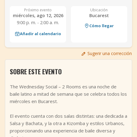
+
Añadir evento
Próximo evento
Ubicación
miércoles, ago 12, 2026
Bucarest
9:00 p. m. - 2:00 a. m.
Cómo llegar
Añadir al calendario
Sugerir una corrección
SOBRE ESTE EVENTO
The Wednesday Social – 2 Rooms es una noche de
baile latino a mitad de semana que se celebra todos los
miércoles en Bucarest.
El evento cuenta con dos salas distintas: una dedicada a
Salsa y Bachata, y la otra a Kizomba y estilos Urbanos,
proporcionando una experiencia de baile diversa y