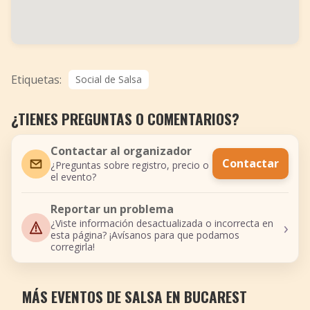
Etiquetas:
Social de Salsa
¿TIENES PREGUNTAS O COMENTARIOS?
Contactar al organizador
Contactar
¿Preguntas sobre registro, precio o
el evento?
Reportar un problema
›
¿Viste información desactualizada o incorrecta en
esta página? ¡Avísanos para que podamos
corregirla!
MÁS EVENTOS DE SALSA EN BUCAREST