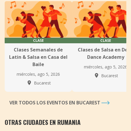
CLASE
CLASE
Clases Semanales de
Clases de Salsa en De
Latin & Salsa en Casa del
Dance Academy
Baile
miércoles, ago 5, 2026
miércoles, ago 5, 2026
Bucarest
Bucarest
VER TODOS LOS EVENTOS EN BUCAREST
OTRAS CIUDADES EN RUMANIA