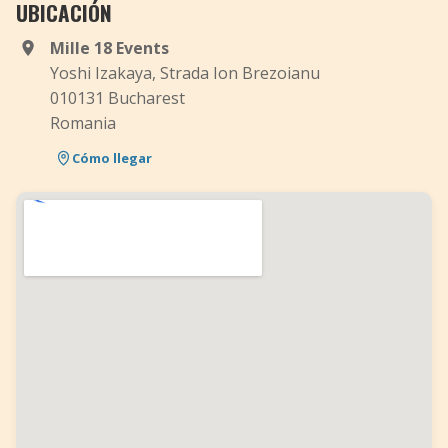
UBICACIÓN
Mille 18 Events
Yoshi Izakaya, Strada Ion Brezoianu
010131 Bucharest
Romania
Cómo llegar