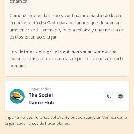
dinámica.
Comenzando en la tarde y continuando hasta tarde en
la noche, está diseñado para bailarines que desean un
ambiente social animado, buena música y una mezcla de
estilos en un solo lugar.
Los detalles del lugar y la entrada varían por edición —
consulta la lista oficial para las especificaciones de cada
semana.
Organizador
The Social
📞
🌐
Dance Hub
Importante: Los horarios del evento pueden cambiar. Verifica con el
organizador antes de hacer planes.