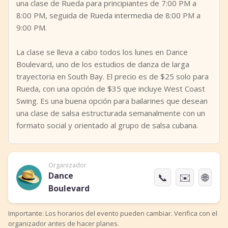
una clase de Rueda para principiantes de 7:00 PM a
8:00 PM, seguida de Rueda intermedia de 8:00 PM a
9:00 PM.
La clase se lleva a cabo todos los lunes en Dance
Boulevard, uno de los estudios de danza de larga
trayectoria en South Bay. El precio es de $25 solo para
Rueda, con una opción de $35 que incluye West Coast
Swing. Es una buena opción para bailarines que desean
una clase de salsa estructurada semanalmente con un
formato social y orientado al grupo de salsa cubana.
Organizador
Dance
📞
✉️
🌐
Boulevard
Importante: Los horarios del evento pueden cambiar. Verifica con el
organizador antes de hacer planes.