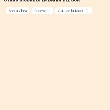
Santa Clara
Sunnyvale
Vista de la Montaña