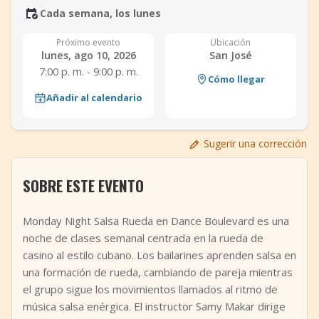
Cada semana, los lunes
+
Añadir evento
Próximo evento
Ubicación
lunes, ago 10, 2026
San José
7:00 p. m. - 9:00 p. m.
Cómo llegar
Añadir al calendario
Sugerir una corrección
SOBRE ESTE EVENTO
Monday Night Salsa Rueda en Dance Boulevard es una
noche de clases semanal centrada en la rueda de
casino al estilo cubano. Los bailarines aprenden salsa en
una formación de rueda, cambiando de pareja mientras
el grupo sigue los movimientos llamados al ritmo de
música salsa enérgica. El instructor Samy Makar dirige