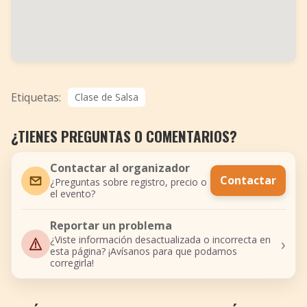
Etiquetas:
Clase de Salsa
¿TIENES PREGUNTAS O COMENTARIOS?
Contactar al organizador
Contactar
¿Preguntas sobre registro, precio o
el evento?
Reportar un problema
›
¿Viste información desactualizada o incorrecta en
esta página? ¡Avísanos para que podamos
corregirla!