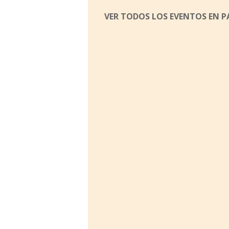
VER TODOS LOS EVENTOS EN