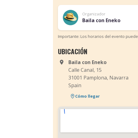
Organizador
Baila con Eneko
Importante: Los horarios del evento puede
UBICACIÓN
Baila con Eneko
Calle Canal, 15
31001 Pamplona, Navarra
Spain
Cómo llegar