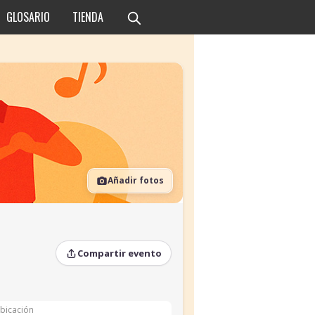
GLOSARIO
TIENDA
Añadir fotos
Compartir evento
bicación