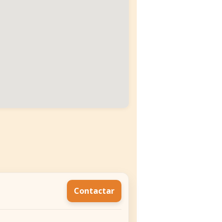
Contactar