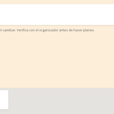
n cambiar. Verifica con el organizador antes de hacer planes.