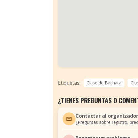
Etiquetas:
Clase de Bachata
Cla
¿TIENES PREGUNTAS O COMEN
Contactar al organizado
¿Preguntas sobre registro, prec