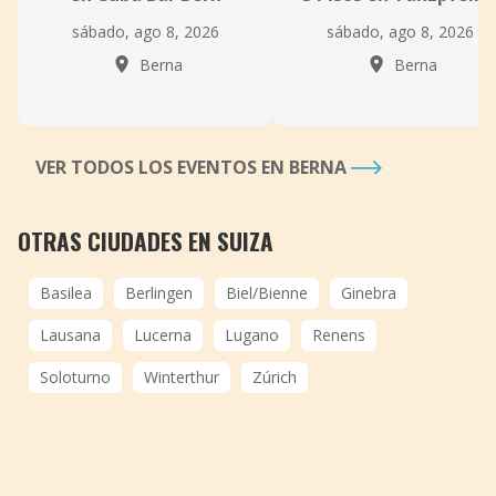
sábado, ago 8, 2026
sábado, ago 8, 2026
Berna
Berna
VER TODOS LOS EVENTOS EN BERNA
OTRAS CIUDADES EN SUIZA
Basilea
Berlingen
Biel/Bienne
Ginebra
Lausana
Lucerna
Lugano
Renens
Soloturno
Winterthur
Zúrich