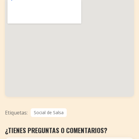
Etiquetas:
Social de Salsa
¿TIENES PREGUNTAS O COMENTARIOS?