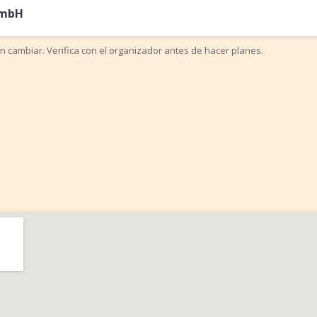
GmbH
n cambiar. Verifica con el organizador antes de hacer planes.