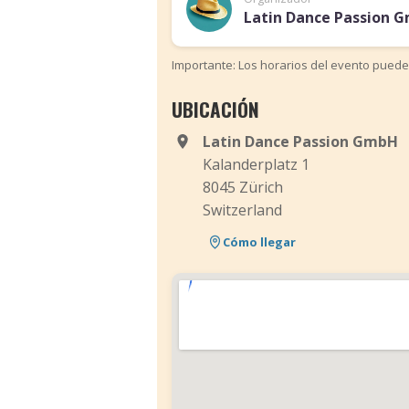
Latin Dance Passion 
Importante: Los horarios del evento puede
UBICACIÓN
Latin Dance Passion GmbH
Kalanderplatz 1
8045 Zürich
Switzerland
Cómo llegar