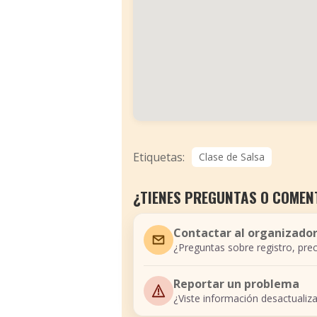
Etiquetas:
Clase de Salsa
¿TIENES PREGUNTAS O COMEN
Contactar al organizado
¿Preguntas sobre registro, prec
Reportar un problema
¿Viste información desactualiz