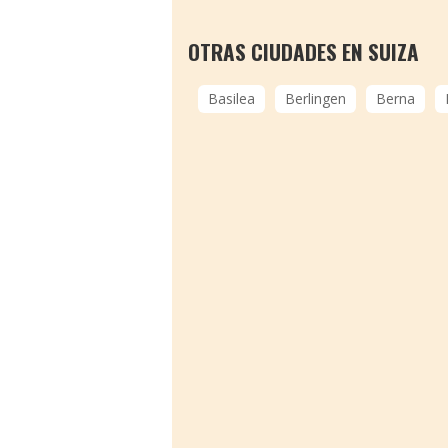
OTRAS CIUDADES EN SUIZA
Basilea
Berlingen
Berna