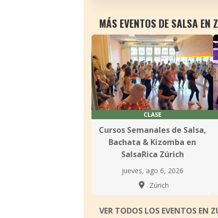
MÁS EVENTOS DE SALSA EN 
CLASE
Cursos Semanales de Salsa,
Bachata & Kizomba en
SalsaRica Zúrich
jueves, ago 6, 2026
Zúrich
VER TODOS LOS EVENTOS EN 